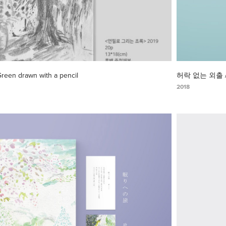
n drawn with a pencil
허락 없는 외출 
2018