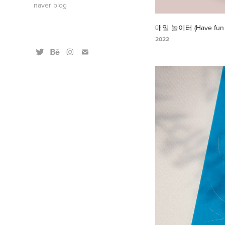
naver blog
매일 놀이터 (Have fun 
2022