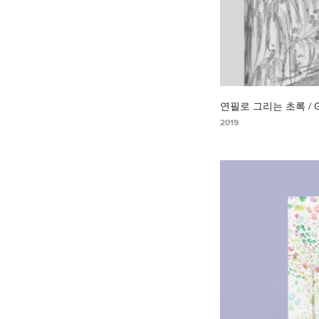
연필로 그리는 초록 / Gree
2019