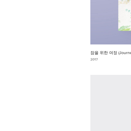
잠을 위한 여정 (Journey 
2017