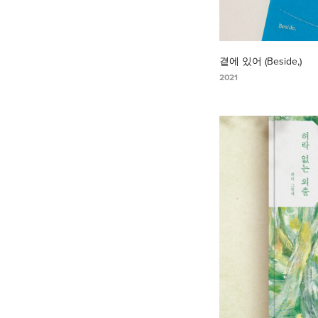
곁에 있어 (Beside,)
2021