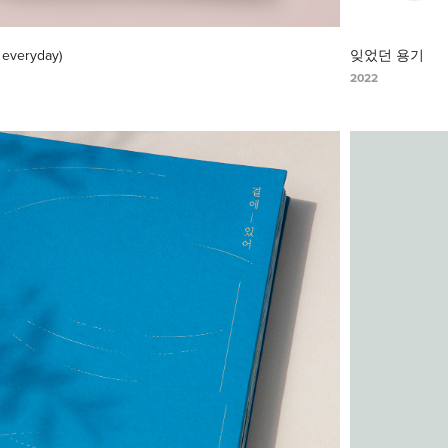
everyday)
잊었던 용기
2022