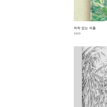
허락 없는 외출
2020